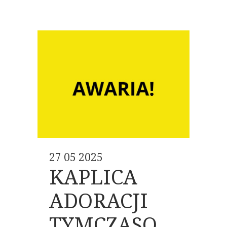
27 05 2025
KAPLICA
ADORACJI
TYMCZASO