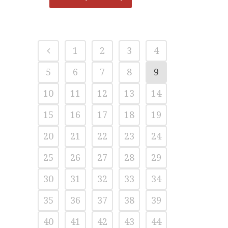
1
2
3
4
5
6
7
8
9
10
11
12
13
14
15
16
17
18
19
20
21
22
23
24
25
26
27
28
29
30
31
32
33
34
35
36
37
38
39
40
41
42
43
44