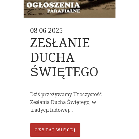
08 06 2025
ZESŁANIE
DUCHA
ŚWIĘTEGO
Dziś przeżywamy Uroczystość
Zesłania Ducha Świętego, w
tradycji ludowej...
CZYTAJ WIĘCEJ