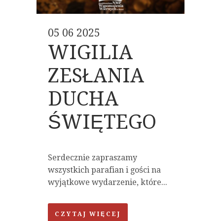
05 06 2025
WIGILIA
ZESŁANIA
DUCHA
ŚWIĘTEGO
Serdecznie zapraszamy
wszystkich parafian i gości na
wyjątkowe wydarzenie, które...
CZYTAJ WIĘCEJ