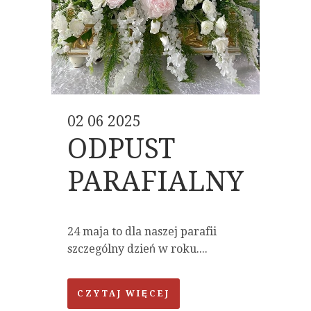
02 06 2025
ODPUST
PARAFIALNY
24 maja to dla naszej parafii
szczególny dzień w roku....
CZYTAJ WIĘCEJ