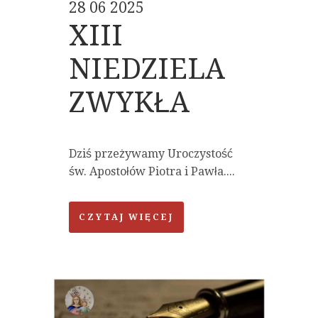
28 06 2025
XIII
NIEDZIELA
ZWYKŁA
Dziś przeżywamy Uroczystość
św. Apostołów Piotra i Pawła....
CZYTAJ WIĘCEJ