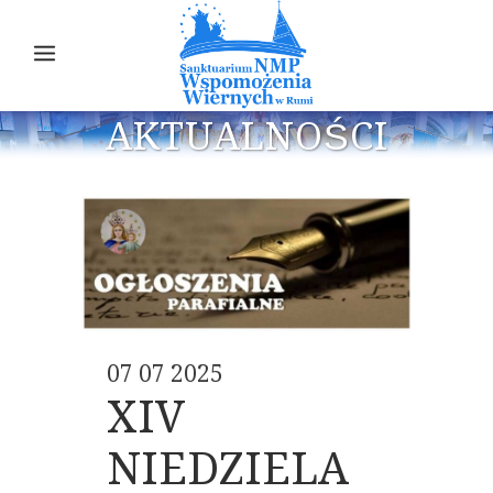
AKTUALNOŚCI
07 07 2025
XIV
NIEDZIELA