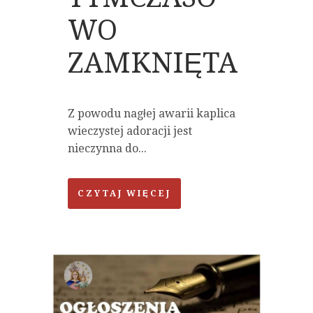
WO
ZAMKNIĘTA
Z powodu nagłej awarii kaplica
wieczystej adoracji jest
nieczynna do...
CZYTAJ WIĘCEJ