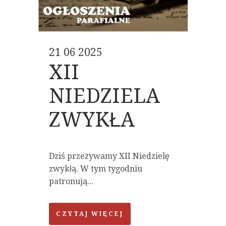
21 06 2025
XII
NIEDZIELA
ZWYKŁA
Dziś przeżywamy XII Niedzielę
zwykłą. W tym tygodniu
patronują...
CZYTAJ WIĘCEJ