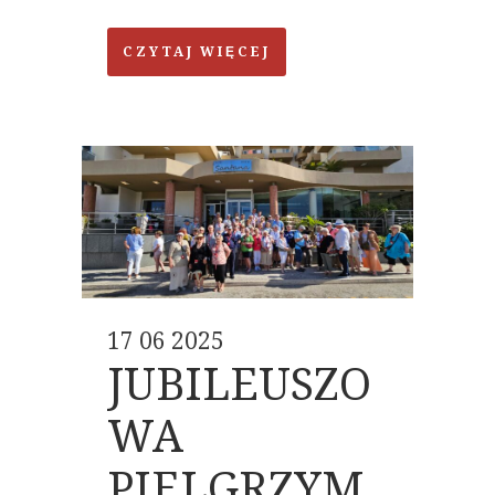
CZYTAJ WIĘCEJ
17 06 2025
JUBILEUSZO
WA
PIELGRZYM