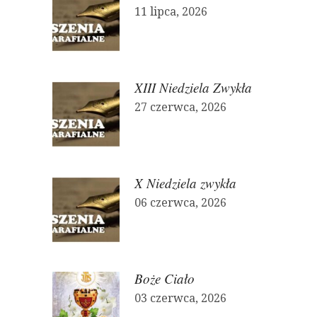
11 lipca, 2026
XIII Niedziela Zwykła
27 czerwca, 2026
X Niedziela zwykła
06 czerwca, 2026
Boże Ciało
03 czerwca, 2026