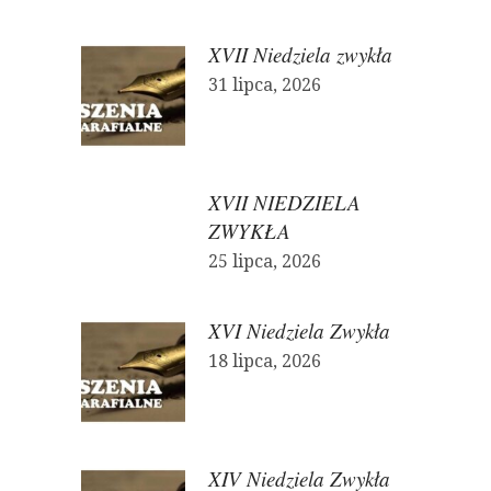
XVII Niedziela zwykła
31 lipca, 2026
XVII NIEDZIELA
ZWYKŁA
25 lipca, 2026
XVI Niedziela Zwykła
18 lipca, 2026
XIV Niedziela Zwykła