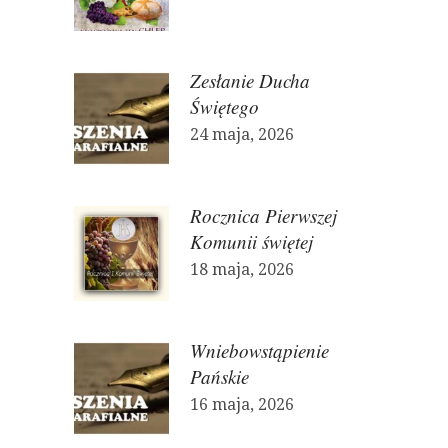
Zesłanie Ducha
Świętego
24 maja, 2026
Rocznica Pierwszej
Komunii świętej
18 maja, 2026
Wniebowstąpienie
Pańskie
16 maja, 2026