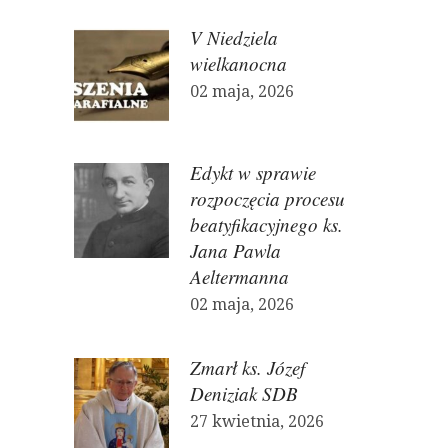
V Niedziela
wielkanocna
02 maja, 2026
Edykt w sprawie
rozpoczęcia procesu
beatyfikacyjnego ks.
Jana Pawla
Aeltermanna
02 maja, 2026
Zmarł ks. Józef
Deniziak SDB
27 kwietnia, 2026