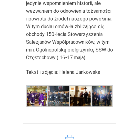
jedynie wspomnieniem historii, ale
wezwaniem do odnowienia tożsamości
i powrotu do źródeł naszego powołania.
W tym duchu omówiła zbliżające się
obchody 150-lecia Stowarzyszenia
Salezjanów Współpracowników, w tym
min. Ogólnopolską pielgrzymkę SSW do
Częstochowy ( 16-17 maja)
Tekst i zdjęcia: Helena Jankowska