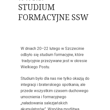
STUDIUM
FORMACYJNE SSW
W dniach 20–22 lutego w Szczecinie
odbyło się studium formacyjne, które
tradycyjnie przeżywane jest w okresie
Wielkiego Postu.
Studium było dla nas nie tylko okazją do
integracji i braterskiego spotkania, ale
przede wszystkim czasem duchowego
umocnienia i formacyjnego
„naładowania salezjańskich
akumulatorów”. Wspólna modlitwa,