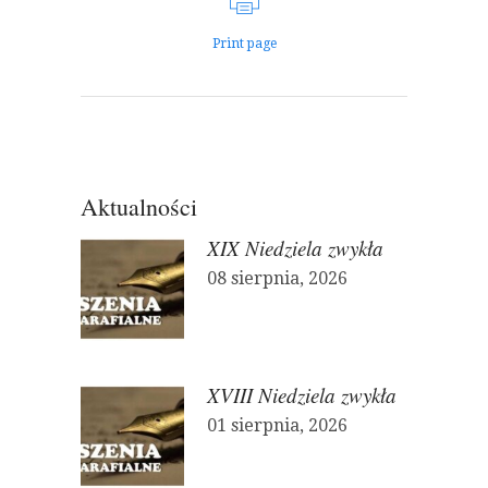
Print page
Aktualności
XIX Niedziela zwykła
08 sierpnia, 2026
XVIII Niedziela zwykła
01 sierpnia, 2026