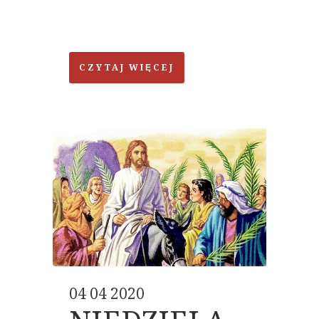
CZYTAJ WIĘCEJ
04 04 2020