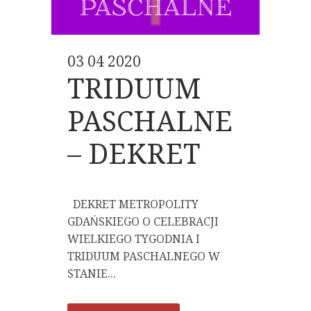
03 04 2020
TRIDUUM
PASCHALNE
– DEKRET
DEKRET METROPOLITY
GDAŃSKIEGO O CELEBRACJI
WIELKIEGO TYGODNIA I
TRIDUUM PASCHALNEGO W
STANIE...