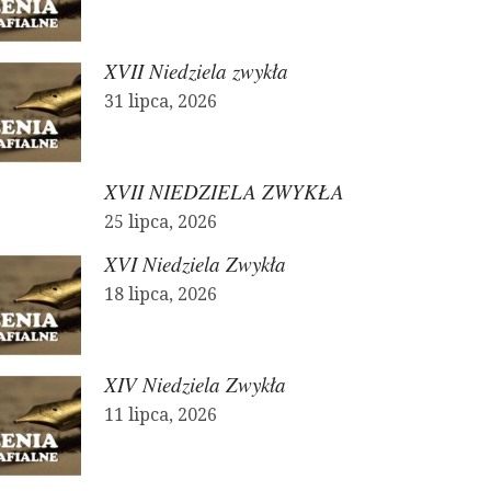
XVII Niedziela zwykła
31 lipca, 2026
XVII NIEDZIELA ZWYKŁA
25 lipca, 2026
XVI Niedziela Zwykła
18 lipca, 2026
XIV Niedziela Zwykła
11 lipca, 2026