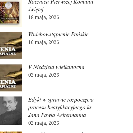
Rocznica Pierwszej Komunii
świętej
18 maja, 2026
Wniebowstąpienie Pańskie
16 maja, 2026
V Niedziela wielkanocna
02 maja, 2026
Edykt w sprawie rozpoczęcia
procesu beatyfikacyjnego ks.
Jana Pawla Aeltermanna
02 maja, 2026