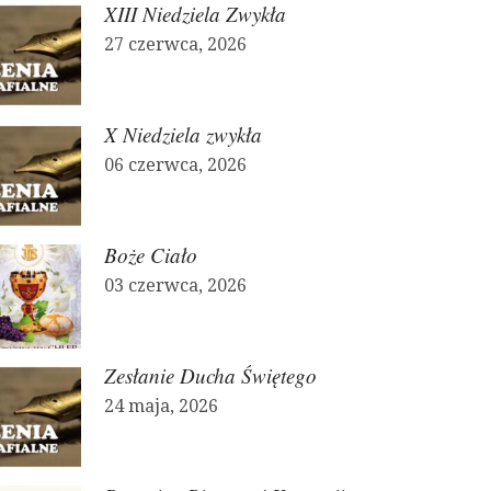
XIII Niedziela Zwykła
27 czerwca, 2026
X Niedziela zwykła
06 czerwca, 2026
Boże Ciało
03 czerwca, 2026
Zesłanie Ducha Świętego
24 maja, 2026