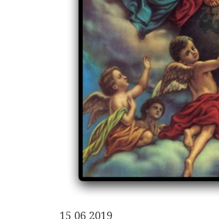
15 06 2019